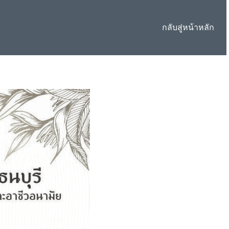
กลับสู่หน้าหลัก