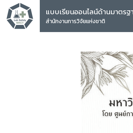
แบบเรียนออนไลน์ด้านมาตรฐ
สำนักงานการวิจัยแห่งชาติ