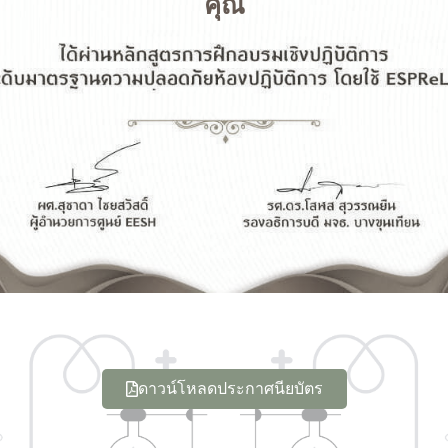
คุณ
ดาวน์โหลดประกาศนียบัตร