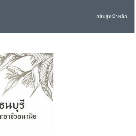
กลับสู่หน้าหลัก