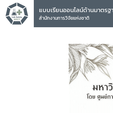
แบบเรียนออนไลน์ด้านมาตรฐ
สำนักงานการวิจัยแห่งชาติ