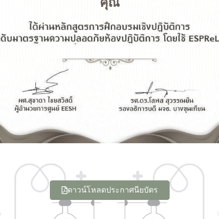
คุณ
ดาวน์โหลดประกาศนียบัตร