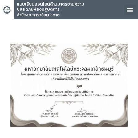
แบบเรียนออนไลน์ด้านมาตรฐานความ
ปลอดภัยห้องปฏิบัติการ
สำนักงานการวิจัยแห่งชาติ
คุณ