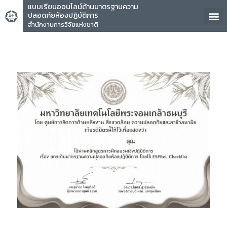
แบบเรียนออนไลน์ด้านมาตรฐานความ
ปลอดภัยห้องปฏิบัติการ
สำนักงานการวิจัยแห่งชาติ
คุณ