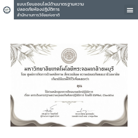
แบบเรียนออนไลน์ด้านมาตรฐานความ
ปลอดภัยห้องปฏิบัติการ
สำนักงานการวิจัยแห่งชาติ
คุณ