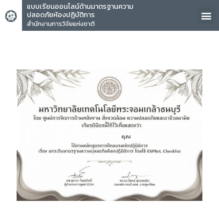
แบบเรียนออนไลน์ด้านมาตรฐานความ
ปลอดภัยห้องปฏิบัติการ
สำนักงานการวิจัยแห่งชาติ
คุณ