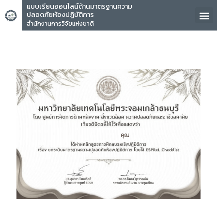
แบบเรียนออนไลน์ด้านมาตรฐานความ
ปลอดภัยห้องปฏิบัติการ
สำนักงานการวิจัยแห่งชาติ
คุณ