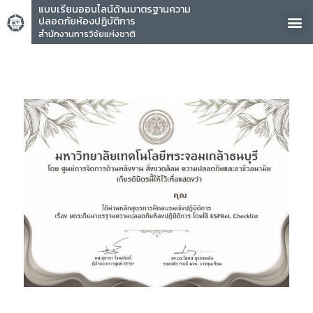
แบบเรียนออนไลน์ด้านมาตรฐานความ
ปลอดภัยห้องปฏิบัติการ
สำนักงานการวิจัยแห่งชาติ
คุณ