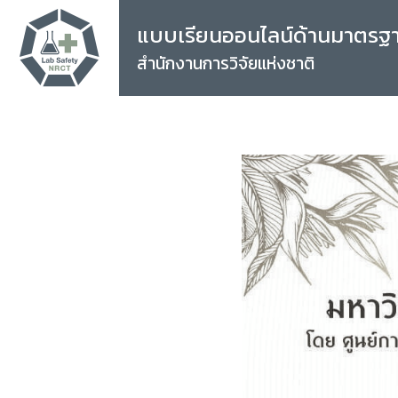
แบบเรียนออนไลน์ด้านมาตรฐ
สำนักงานการวิจัยแห่งชาติ