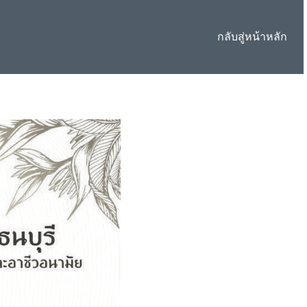
กลับสู่หน้าหลัก