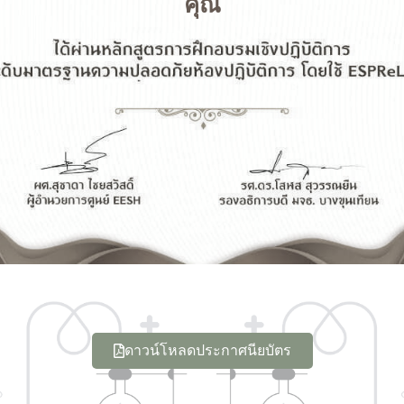
คุณ
ดาวน์โหลดประกาศนียบัตร