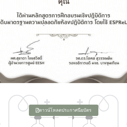
คุณ
ดาวน์โหลดประกาศนียบัตร