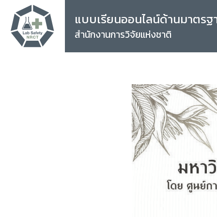
แบบเรียนออนไลน์ด้านมาตรฐ
สำนักงานการวิจัยแห่งชาติ