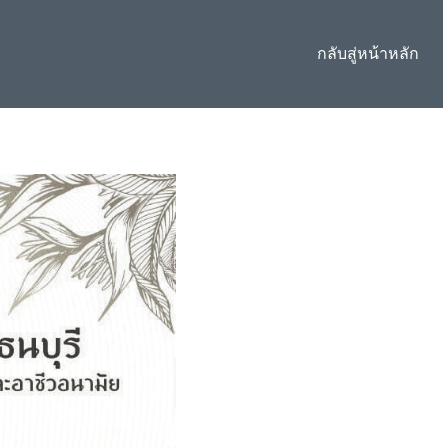
กลับสู่หน้าหลัก