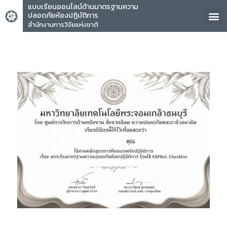
แบบเรียนออนไลน์ด้านมาตรฐานความ
ปลอดภัยห้องปฏิบัติการ
สำนักงานการวิจัยแห่งชาติ
คุณ