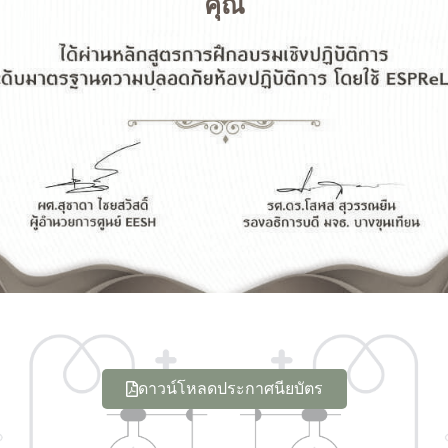
คุณ
ดาวน์โหลดประกาศนียบัตร