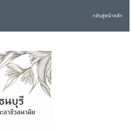
กลับสู่หน้าหลัก