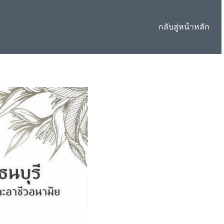
กลับสู่หน้าหลัก