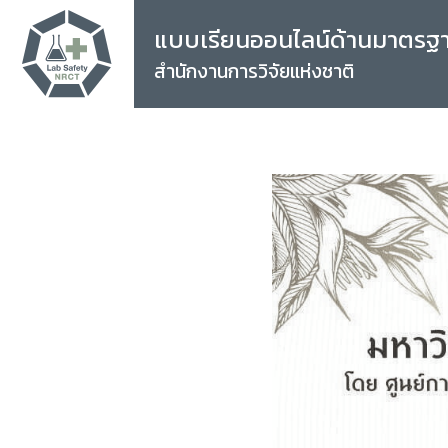
แบบเรียนออนไลน์ด้านมาตรฐ
สำนักงานการวิจัยแห่งชาติ