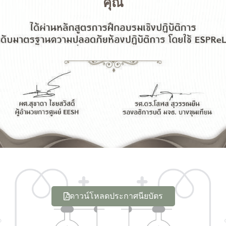
คุณ
ดาวน์โหลดประกาศนียบัตร