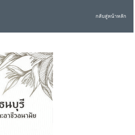
กลับสู่หน้าหลัก