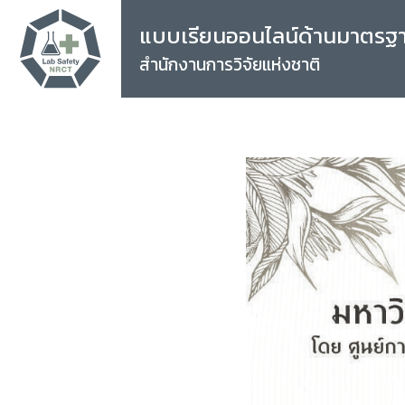
แบบเรียนออนไลน์ด้านมาตรฐ
สำนักงานการวิจัยแห่งชาติ