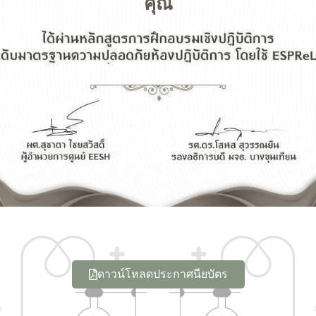
คุณ
ดาวน์โหลดประกาศนียบัตร