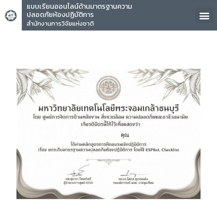
แบบเรียนออนไลน์ด้านมาตรฐานความ
ปลอดภัยห้องปฏิบัติการ
สำนักงานการวิจัยแห่งชาติ
คุณ