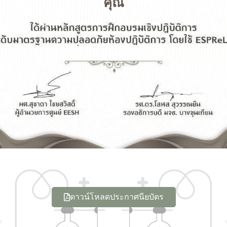
คุณ
ดาวน์โหลดประกาศนียบัตร