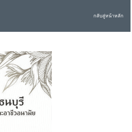
กลับสู่หน้าหลัก