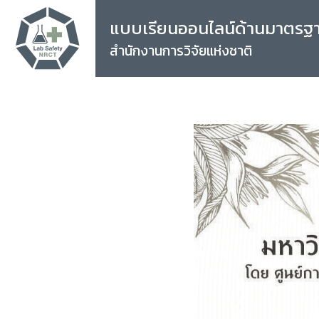
แบบเรียนออนไลน์ด้านมาตรฐ
สำนักงานการวิจัยแห่งชาติ