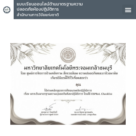
แบบเรียนออนไลน์ด้านมาตรฐานความ
ปลอดภัยห้องปฏิบัติการ
สำนักงานการวิจัยแห่งชาติ
คุณ