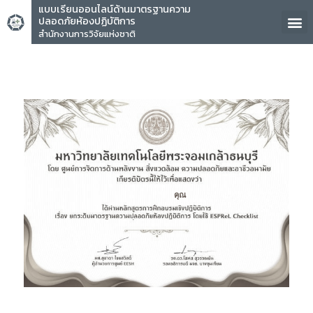
แบบเรียนออนไลน์ด้านมาตรฐานความ
ปลอดภัยห้องปฏิบัติการ
สำนักงานการวิจัยแห่งชาติ
คุณ