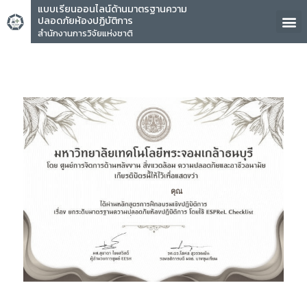
แบบเรียนออนไลน์ด้านมาตรฐานความ
ปลอดภัยห้องปฏิบัติการ
สำนักงานการวิจัยแห่งชาติ
คุณ