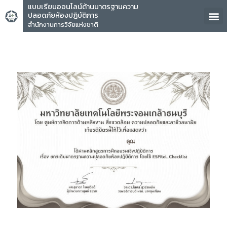
แบบเรียนออนไลน์ด้านมาตรฐานความ
ปลอดภัยห้องปฏิบัติการ
สำนักงานการวิจัยแห่งชาติ
คุณ