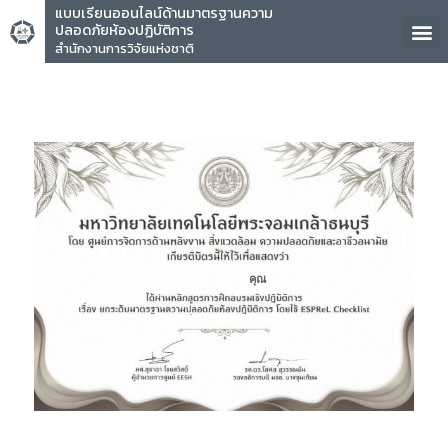
แบบเรียนออนไลน์ด้านมาตรฐานความ
ปลอดภัยห้องปฏิบัติการ
สำนักงานการวิจัยแห่งชาติ
คุณ