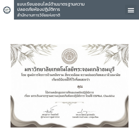
แบบเรียนออนไลน์ด้านมาตรฐานความ
ปลอดภัยห้องปฏิบัติการ
สำนักงานการวิจัยแห่งชาติ
คุณ