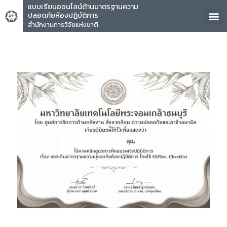
แบบเรียนออนไลน์ด้านมาตรฐานความ
ปลอดภัยห้องปฏิบัติการ
สำนักงานการวิจัยแห่งชาติ
คุณ