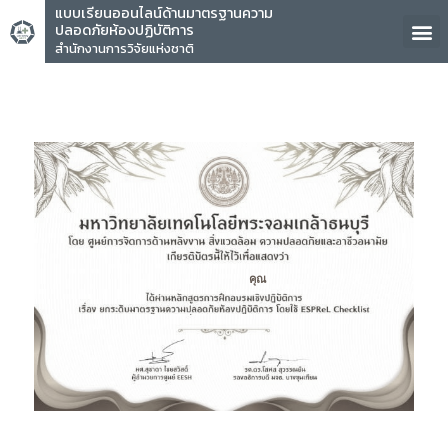
แบบเรียนออนไลน์ด้านมาตรฐานความ
ปลอดภัยห้องปฏิบัติการ
สำนักงานการวิจัยแห่งชาติ
คุณ