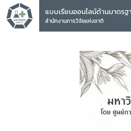
แบบเรียนออนไลน์ด้านมาตรฐ
สำนักงานการวิจัยแห่งชาติ