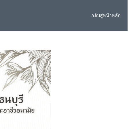
กลับสู่หน้าหลัก