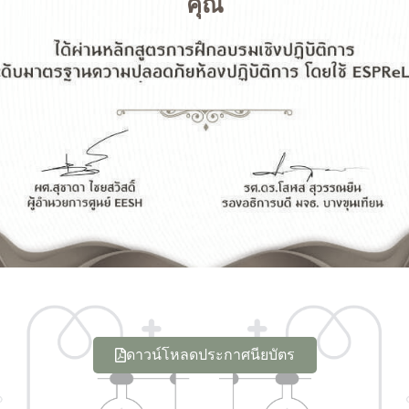
คุณ
ดาวน์โหลดประกาศนียบัตร