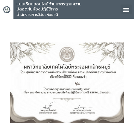
แบบเรียนออนไลน์ด้านมาตรฐานความ
ปลอดภัยห้องปฏิบัติการ
สำนักงานการวิจัยแห่งชาติ
คุณ