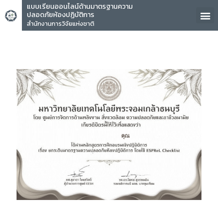
แบบเรียนออนไลน์ด้านมาตรฐานความ
ปลอดภัยห้องปฏิบัติการ
สำนักงานการวิจัยแห่งชาติ
คุณ