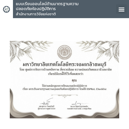
แบบเรียนออนไลน์ด้านมาตรฐานความ
ปลอดภัยห้องปฏิบัติการ
สำนักงานการวิจัยแห่งชาติ
คุณ