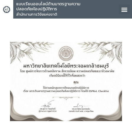
แบบเรียนออนไลน์ด้านมาตรฐานความ
ปลอดภัยห้องปฏิบัติการ
สำนักงานการวิจัยแห่งชาติ
คุณ