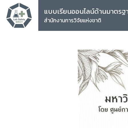
แบบเรียนออนไลน์ด้านมาตรฐ
สำนักงานการวิจัยแห่งชาติ