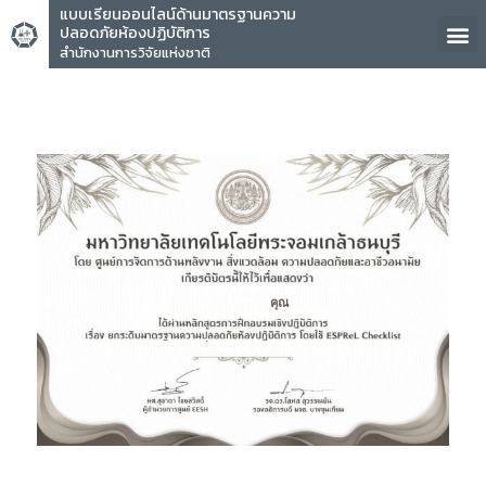
แบบเรียนออนไลน์ด้านมาตรฐานความ
ปลอดภัยห้องปฏิบัติการ
สำนักงานการวิจัยแห่งชาติ
คุณ