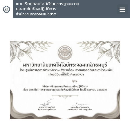
แบบเรียนออนไลน์ด้านมาตรฐานความ
ปลอดภัยห้องปฏิบัติการ
สำนักงานการวิจัยแห่งชาติ
คุณ