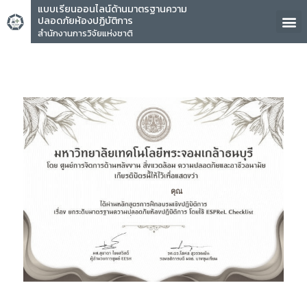
แบบเรียนออนไลน์ด้านมาตรฐานความ
ปลอดภัยห้องปฏิบัติการ
สำนักงานการวิจัยแห่งชาติ
คุณ