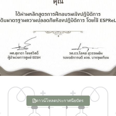
คุณ
ดาวน์โหลดประกาศนียบัตร