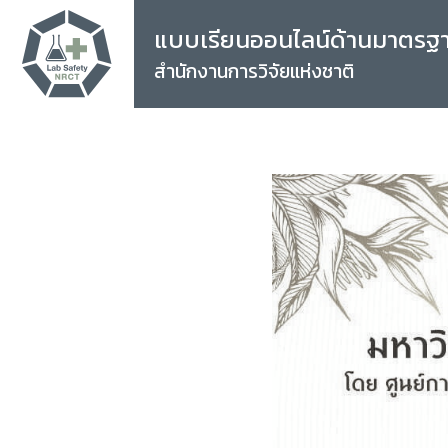
แบบเรียนออนไลน์ด้านมาตรฐ
สำนักงานการวิจัยแห่งชาติ