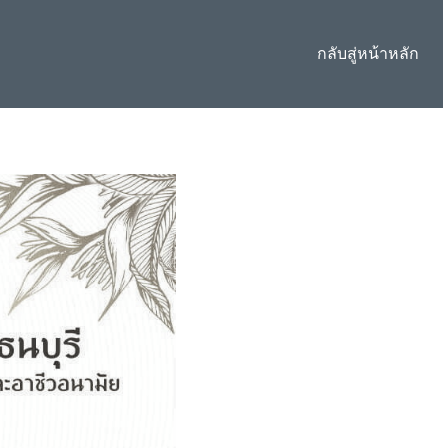
กลับสู่หน้าหลัก