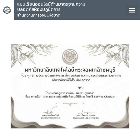
แบบเรียนออนไลน์ด้านมาตรฐานความ
ปลอดภัยห้องปฏิบัติการ
สำนักงานการวิจัยแห่งชาติ
คุณ