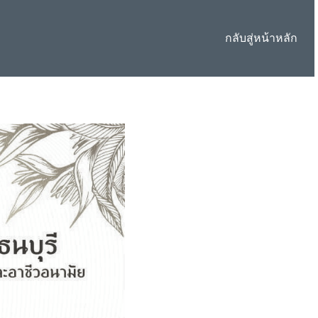
กลับสู่หน้าหลัก