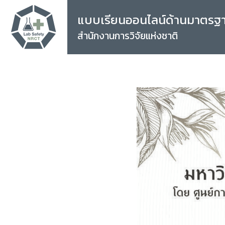
แบบเรียนออนไลน์ด้านมาตรฐ
สำนักงานการวิจัยแห่งชาติ