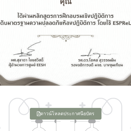
คุณ
ดาวน์โหลดประกาศนียบัตร