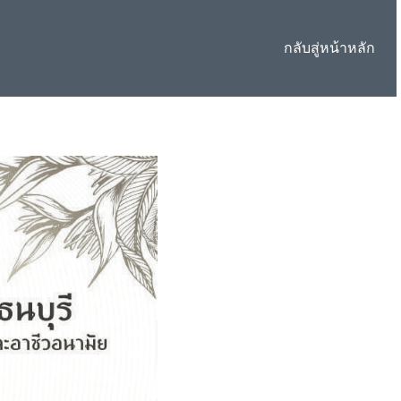
กลับสู่หน้าหลัก