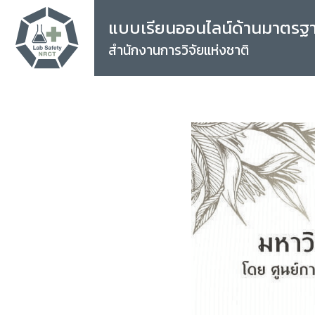
แบบเรียนออนไลน์ด้านมาตรฐ
สำนักงานการวิจัยแห่งชาติ