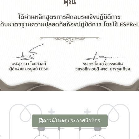
คุณ
ดาวน์โหลดประกาศนียบัตร