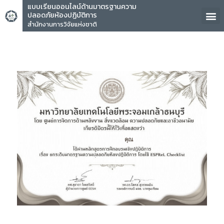
แบบเรียนออนไลน์ด้านมาตรฐานความ
ปลอดภัยห้องปฏิบัติการ
สำนักงานการวิจัยแห่งชาติ
คุณ