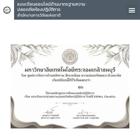
แบบเรียนออนไลน์ด้านมาตรฐานความ
ปลอดภัยห้องปฏิบัติการ
สำนักงานการวิจัยแห่งชาติ
คุณ