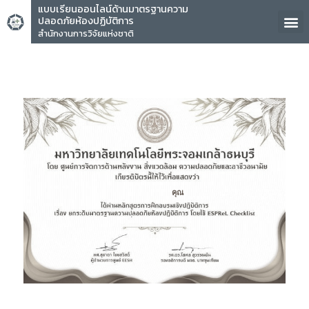
แบบเรียนออนไลน์ด้านมาตรฐานความ
ปลอดภัยห้องปฏิบัติการ
สำนักงานการวิจัยแห่งชาติ
คุณ