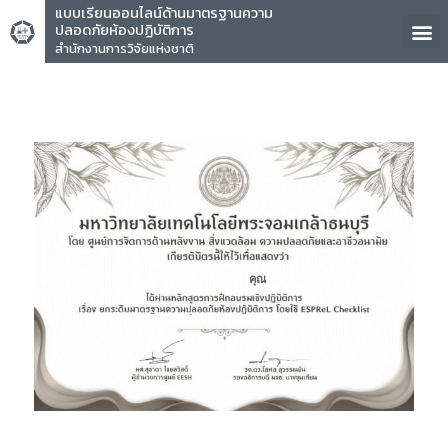
แบบเรียนออนไลน์ด้านมาตรฐานความ
ปลอดภัยห้องปฏิบัติการ
สำนักงานการวิจัยแห่งชาติ
คุณ