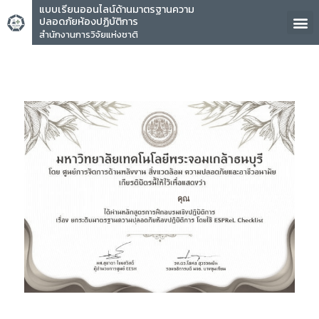
แบบเรียนออนไลน์ด้านมาตรฐานความ
ปลอดภัยห้องปฏิบัติการ
สำนักงานการวิจัยแห่งชาติ
คุณ