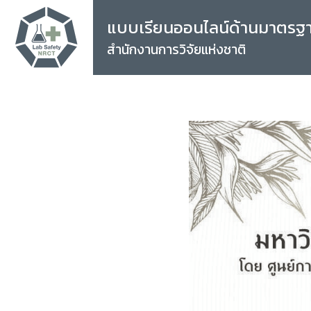
แบบเรียนออนไลน์ด้านมาตรฐ
สำนักงานการวิจัยแห่งชาติ