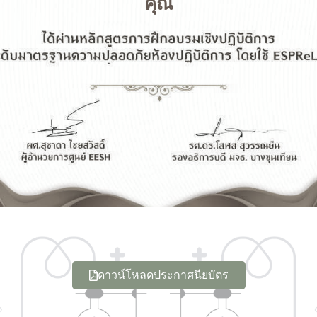
คุณ
ดาวน์โหลดประกาศนียบัตร