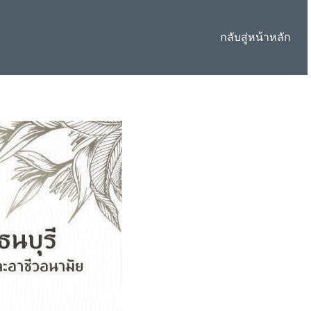
กลับสู่หน้าหลัก