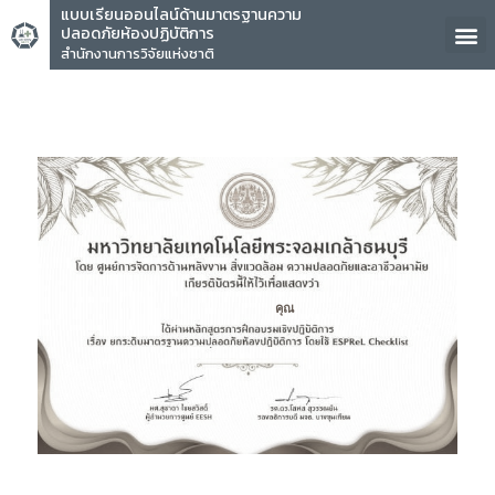
แบบเรียนออนไลน์ด้านมาตรฐานความ
ปลอดภัยห้องปฏิบัติการ
สำนักงานการวิจัยแห่งชาติ
คุณ