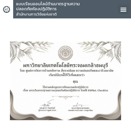
แบบเรียนออนไลน์ด้านมาตรฐานความ
ปลอดภัยห้องปฏิบัติการ
สำนักงานการวิจัยแห่งชาติ
คุณ