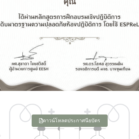
คุณ
ดาวน์โหลดประกาศนียบัตร