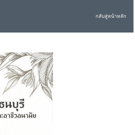
กลับสู่หน้าหลัก