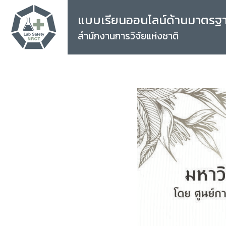
แบบเรียนออนไลน์ด้านมาตรฐ
สำนักงานการวิจัยแห่งชาติ