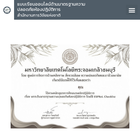
แบบเรียนออนไลน์ด้านมาตรฐานความ
ปลอดภัยห้องปฏิบัติการ
สำนักงานการวิจัยแห่งชาติ
คุณ