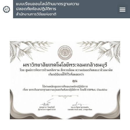
แบบเรียนออนไลน์ด้านมาตรฐานความ
ปลอดภัยห้องปฏิบัติการ
สำนักงานการวิจัยแห่งชาติ
คุณ