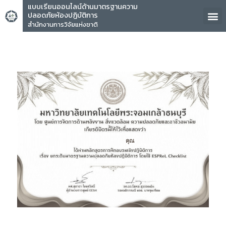
แบบเรียนออนไลน์ด้านมาตรฐานความ
ปลอดภัยห้องปฏิบัติการ
สำนักงานการวิจัยแห่งชาติ
คุณ