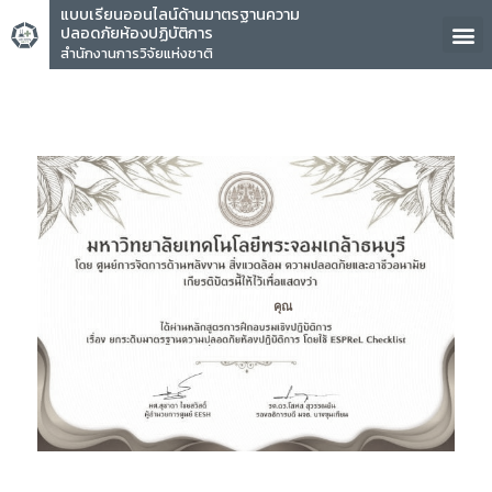
แบบเรียนออนไลน์ด้านมาตรฐานความ
ปลอดภัยห้องปฏิบัติการ
สำนักงานการวิจัยแห่งชาติ
คุณ